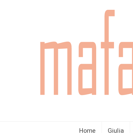
Home
Giulia