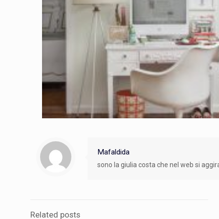
Mafaldida
sono la giulia costa che nel web si aggira
Related posts